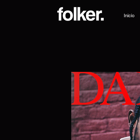
Inicio