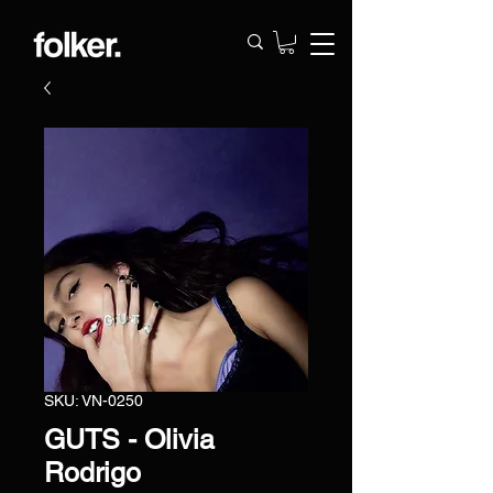
SKU: VN-0250
GUTS - Olivia
Rodrigo