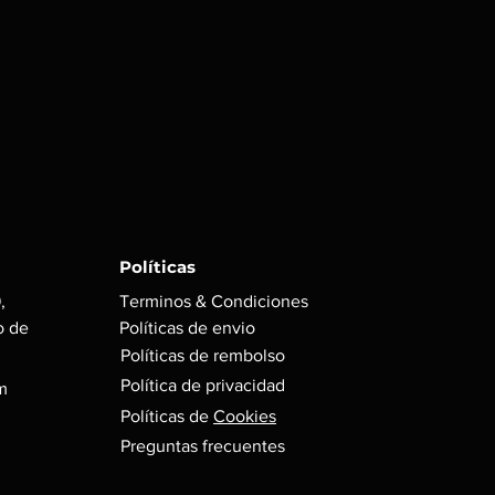
Políticas
,
Terminos & Condiciones
o de
Políticas de envio
Políticas de rembolso
Política de privacidad
m
Políticas de
Cookies
Preguntas frecuentes