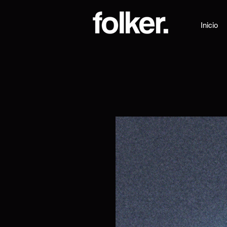
Inicio