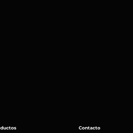
oductos
Contacto