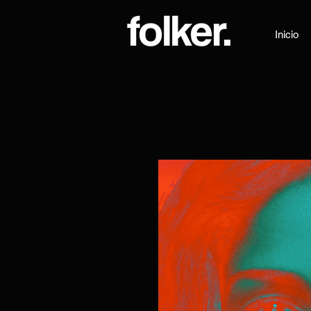
Inicio