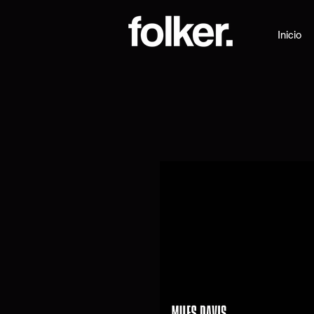
Inicio