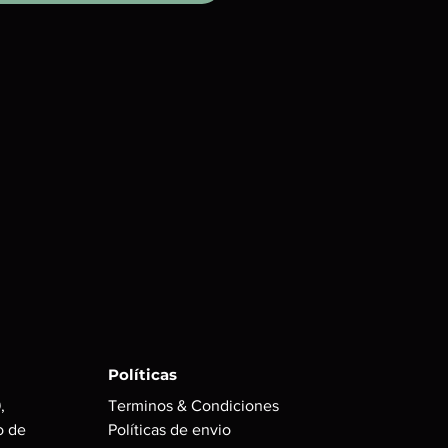
Políticas
,
Terminos & Condiciones
o de
Políticas de envio