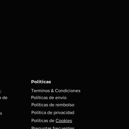
Políticas
,
Terminos & Condiciones
o de
Políticas de envio
Políticas de rembolso
Política de privacidad
m
Políticas de
Cookies
Preguntas frecuentes