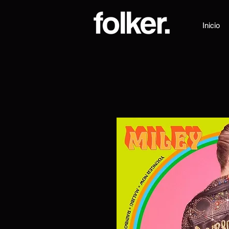
Inicio