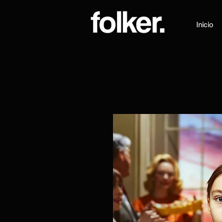
Inicio