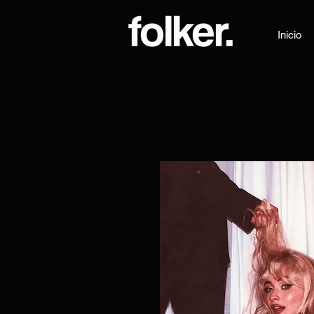
Inicio