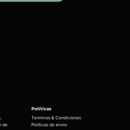
Políticas
,
Terminos & Condiciones
o de
Políticas de envio